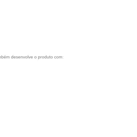
ambém desenvolve o produto com: