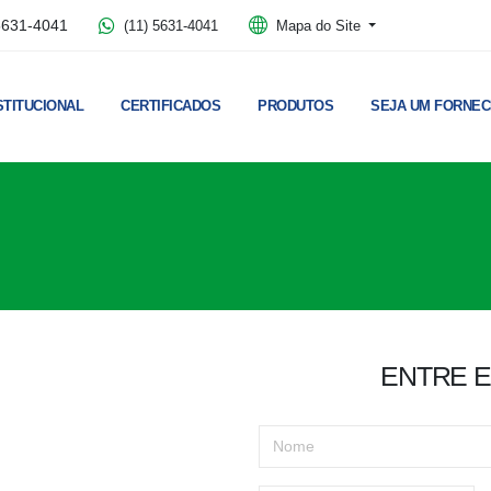
5631-4041
(11) 5631-4041
Mapa do Site
STITUCIONAL
CERTIFICADOS
PRODUTOS
SEJA UM FORNE
ENTRE 