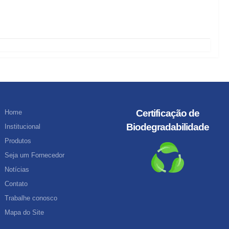
Certificação de
Home
Biodegradabilidade
Institucional
Produtos
Seja um Fornecedor
Notícias
Contato
Trabalhe conosco
Mapa do Site