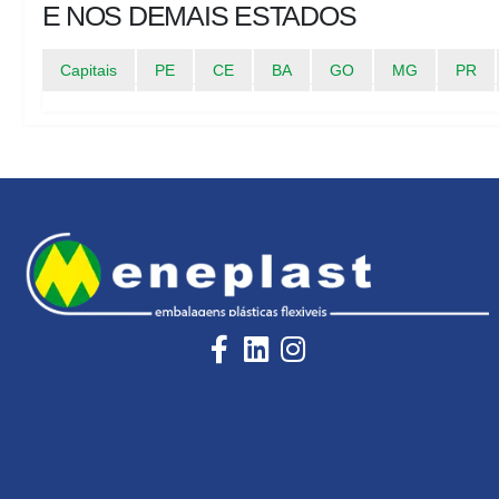
E NOS DEMAIS ESTADOS
Capitais
PE
CE
BA
GO
MG
PR