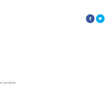
ao produto.