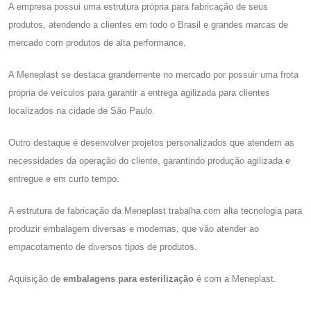
A empresa possui uma estrutura própria para fabricação de seus
produtos, atendendo a clientes em todo o Brasil e grandes marcas de
mercado com produtos de alta performance.
A Meneplast se destaca grandemente no mercado por possuir uma frota
própria de veículos para garantir a entrega agilizada para clientes
localizados na cidade de São Paulo.
Outro destaque é desenvolver projetos personalizados que atendem as
necessidades da operação do cliente, garantindo produção agilizada e
entregue e em curto tempo.
A estrutura de fabricação da Meneplast trabalha com alta tecnologia para
produzir embalagem diversas e modernas, que vão atender ao
empacotamento de diversos tipos de produtos.
Aquisição de
embalagens para esterilização
é com a Meneplast.