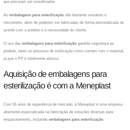
que precisam ser esterilizados.
As
embalagens para esterilização
são bastante versáteis e
resistentes, além de poderem ser fabricadas de forma personalizada de
acordo com o produto e a necessidade do cliente.
O uso das
embalagens para esterilização
garante segurança ao
produto, tanto no processo de estilização como contato com o material,
já que o PP é totalmente atóxico.
Aquisição de embalagens para
esterilização é com a Meneplast
Com 55 anos de experiência de mercado, a Meneplast é uma empresa
altamente especializada na fabricação de soluções diversas para
empacotamento, incluindo
embalagens para esterilização
.