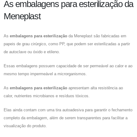
As embalagens para esterilização da
Meneplast
As
embalagens para esterilização
da Meneplast são fabricadas em
papeis de grau cirúrgico, como PP, que podem ser esterilizadas a partir
de autoclave ou óxido e etileno.
Essas embalagens possuem capacidade de ser permeável ao calor e ao
mesmo tempo impermeável a microrganismos.
As
embalagens para esterilização
apresentam alta resistência ao
calor, nutrientes microbianos e resíduos tóxicos.
Elas ainda contam com uma tira autoadesiva para garantir o fechamento
completo da embalagem, além de serem transparentes para facilitar a
visualização do produto.