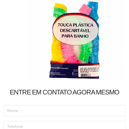
ENTRE EM CONTATO AGORA MESMO