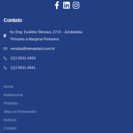
Contato
Av. Eng. Eusébio Stevaux, 2715 - Jurubatuba
*Próximo a Marginal Pinheiros
vendas@meneplast.com.br
(11) 5631-4454
(11) 5631-4041
Home
Institucional
Produtos
Seja um Fornecedor
Notícias
Contato