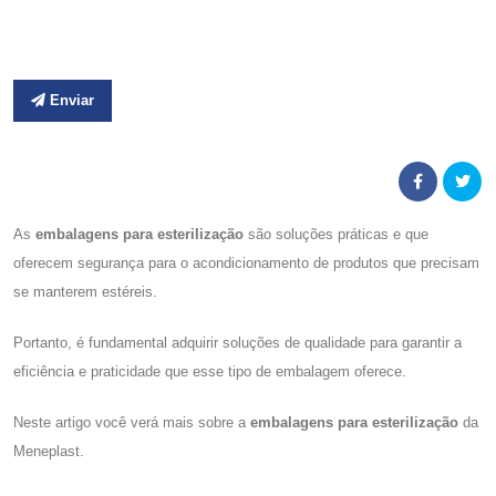
Enviar
As
embalagens para esterilização
são soluções práticas e que
oferecem segurança para o acondicionamento de produtos que precisam
se manterem estéreis.
Portanto, é fundamental adquirir soluções de qualidade para garantir a
eficiência e praticidade que esse tipo de embalagem oferece.
Neste artigo você verá mais sobre a
embalagens para esterilização
da
Meneplast.