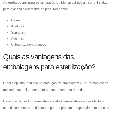
As
embalagens para esterilização
da Meneplast podem ser utilizadas
para o acondicionamento de produtos como:
Gases.
Ataduras.
Seringas.
Agulhas.
Cateteres, dentre outros.
Quais as vantagens das
embalagens para esterilização?
O polipropileno utilizado na produção de embalagem é um termoplástico
moldado que utiliza somente o aquecimento do material.
Esse tipo de produto é resistente a altas temperaturas e possibilita o
acondicionamento de diversos tipos de produtos, especialmente aqueles