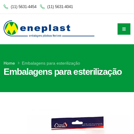
(11) 5631-4454
(11) 5631-4041
Home
Embalagens para esterilização
Embalagens para esterilização