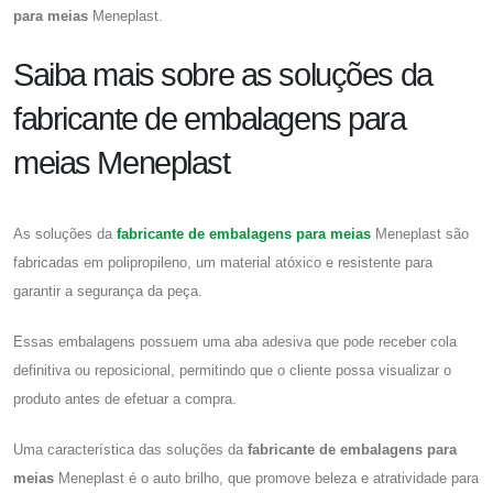
para meias
Meneplast.
Saiba mais sobre as soluções da
fabricante de embalagens para
meias Meneplast
As soluções da
fabricante de embalagens para meias
Meneplast são
fabricadas em polipropileno, um material atóxico e resistente para
garantir a segurança da peça.
Essas embalagens possuem uma aba adesiva que pode receber cola
definitiva ou reposicional, permitindo que o cliente possa visualizar o
produto antes de efetuar a compra.
Uma característica das soluções da
fabricante de embalagens para
meias
Meneplast é o auto brilho, que promove beleza e atratividade para