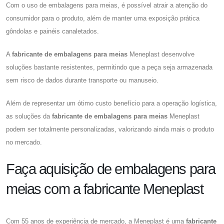
Com o uso de embalagens para meias, é possível atrair a atenção do
consumidor para o produto, além de manter uma exposição prática
gôndolas e painéis canaletados.
A
fabricante de embalagens para meias
Meneplast desenvolve
soluções bastante resistentes, permitindo que a peça seja armazenada
sem risco de dados durante transporte ou manuseio.
Além de representar um ótimo custo benefício para a operação logística,
as soluções da
fabricante de embalagens para meias
Meneplast
podem ser totalmente personalizadas, valorizando ainda mais o produto
no mercado.
Faça aquisição de embalagens para
meias com a fabricante Meneplast
Com 55 anos de experiência de mercado, a Meneplast é uma
fabricante