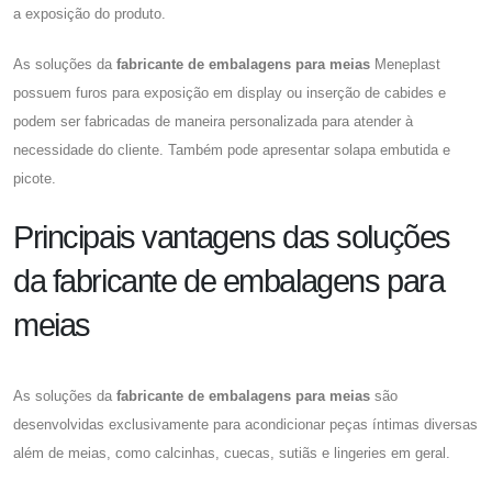
a exposição do produto.
As soluções da
fabricante de embalagens para meias
Meneplast
possuem furos para exposição em display ou inserção de cabides e
podem ser fabricadas de maneira personalizada para atender à
necessidade do cliente. Também pode apresentar solapa embutida e
picote.
Principais vantagens das soluções
da fabricante de embalagens para
meias
As soluções da
fabricante de embalagens para meias
são
desenvolvidas exclusivamente para acondicionar peças íntimas diversas
além de meias, como calcinhas, cuecas, sutiãs e lingeries em geral.