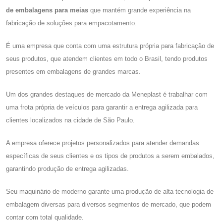
de embalagens para meias
que mantém grande experiência na
fabricação de soluções para empacotamento.
É uma empresa que conta com uma estrutura própria para fabricação de
seus produtos, que atendem clientes em todo o Brasil, tendo produtos
presentes em embalagens de grandes marcas.
Um dos grandes destaques de mercado da Meneplast é trabalhar com
uma frota própria de veículos para garantir a entrega agilizada para
clientes localizados na cidade de São Paulo.
A empresa oferece projetos personalizados para atender demandas
específicas de seus clientes e os tipos de produtos a serem embalados,
garantindo produção de entrega agilizadas.
Seu maquinário de moderno garante uma produção de alta tecnologia de
embalagem diversas para diversos segmentos de mercado, que podem
contar com total qualidade.