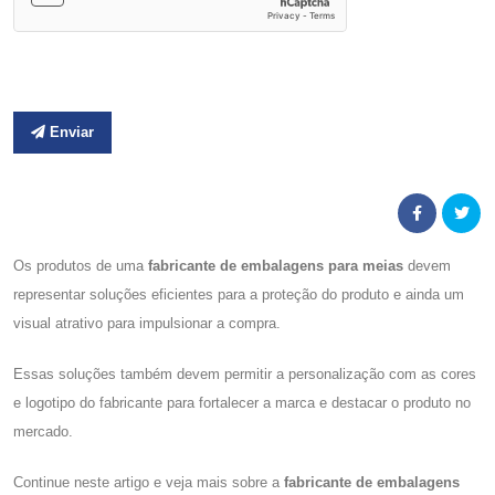
Enviar
Os produtos de uma
fabricante de embalagens para meias
devem
representar soluções eficientes para a proteção do produto e ainda um
visual atrativo para impulsionar a compra.
Essas soluções também devem permitir a personalização com as cores
e logotipo do fabricante para fortalecer a marca e destacar o produto no
mercado.
Continue neste artigo e veja mais sobre a
fabricante de embalagens