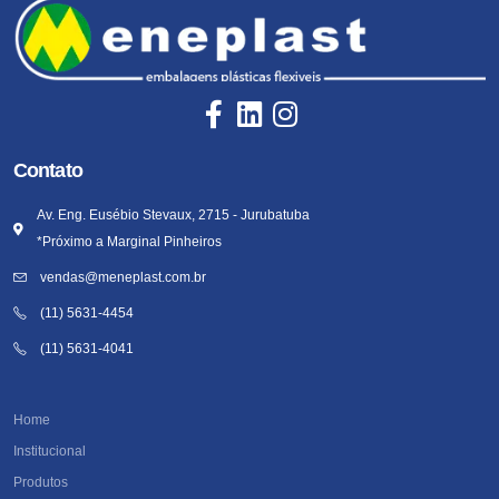
Contato
Av. Eng. Eusébio Stevaux, 2715 - Jurubatuba
*Próximo a Marginal Pinheiros
vendas@meneplast.com.br
(11) 5631-4454
(11) 5631-4041
Home
Institucional
Produtos