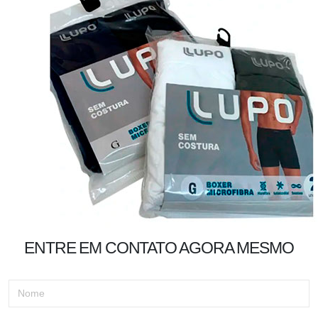
ENTRE EM CONTATO AGORA MESMO