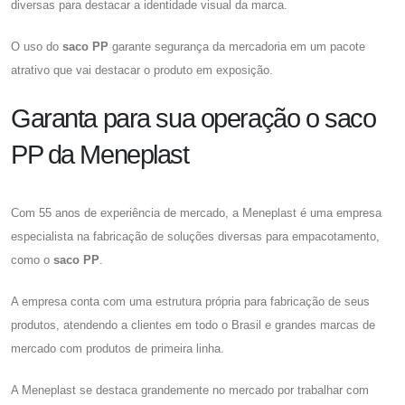
diversas para destacar a identidade visual da marca.
O uso do
saco PP
garante segurança da mercadoria em um pacote
atrativo que vai destacar o produto em exposição.
Garanta para sua operação o saco
PP da Meneplast
Com 55 anos de experiência de mercado, a Meneplast é uma empresa
especialista na fabricação de soluções diversas para empacotamento,
como o
saco PP
.
A empresa conta com uma estrutura própria para fabricação de seus
produtos, atendendo a clientes em todo o Brasil e grandes marcas de
mercado com produtos de primeira linha.
A Meneplast se destaca grandemente no mercado por trabalhar com