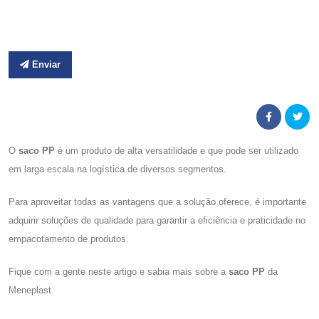
Enviar
O
saco PP
é um produto de alta versatilidade e que pode ser utilizado
em larga escala na logística de diversos segmentos.
Para aproveitar todas as vantagens que a solução oferece, é importante
adquirir soluções de qualidade para garantir a eficiência e praticidade no
empacotamento de produtos.
Fique com a gente neste artigo e sabia mais sobre a
saco PP
da
Meneplast.