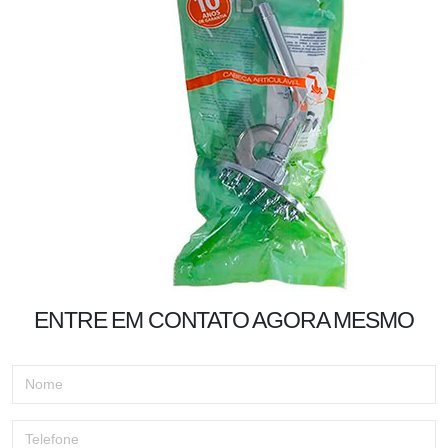
ENTRE EM CONTATO AGORA MESMO