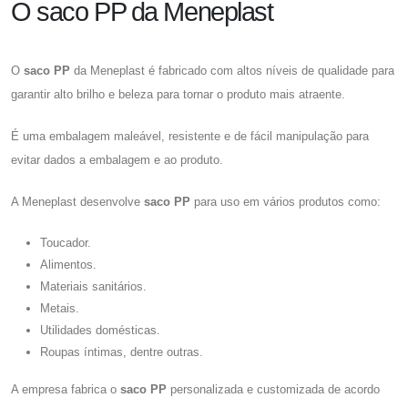
O saco PP da Meneplast
O
saco PP
da Meneplast é fabricado com altos níveis de qualidade para
garantir alto brilho e beleza para tornar o produto mais atraente.
É uma embalagem maleável, resistente e de fácil manipulação para
evitar dados a embalagem e ao produto.
A Meneplast desenvolve
saco PP
para uso em vários produtos como:
Toucador.
Alimentos.
Materiais sanitários.
Metais.
Utilidades domésticas.
Roupas íntimas, dentre outras.
A empresa fabrica o
saco PP
personalizada e customizada de acordo