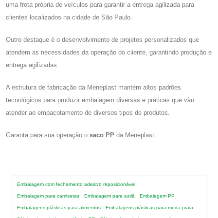
uma frota própria de veículos para garantir a entrega agilizada para
clientes localizados na cidade de São Paulo.
Outro destaque é o desenvolvimento de projetos personalizados que
atendem as necessidades da operação do cliente, garantindo produção e
entrega agilizadas.
A estrutura de fabricação da Meneplast mantém altos padrões
tecnológicos para produzir embalagem diversas e práticas que vão
atender ao empacotamento de diversos tipos de produtos.
Garanta para sua operação o
saco PP
da Meneplast.
Embalagem com fechamento adesivo reposicionável
Embalagem para camisetas
Embalagem para sutiã
Embalagem PP
Embalagens plásticas para alimentos
Embalagens plásticas para moda praia