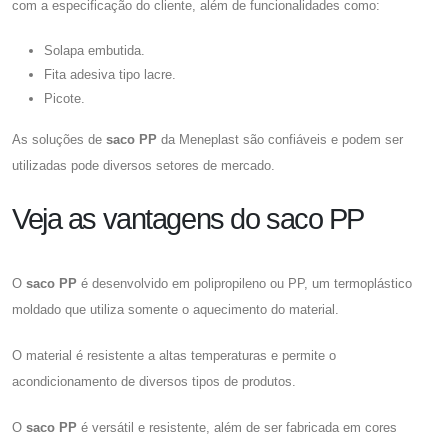
com a especificação do cliente, além de funcionalidades como:
Solapa embutida.
Fita adesiva tipo lacre.
Picote.
As soluções de
saco PP
da Meneplast são confiáveis e podem ser
utilizadas pode diversos setores de mercado.
Veja as vantagens do saco PP
O
saco PP
é desenvolvido em polipropileno ou PP, um termoplástico
moldado que utiliza somente o aquecimento do material.
O material é resistente a altas temperaturas e permite o
acondicionamento de diversos tipos de produtos.
O
saco PP
é versátil e resistente, além de ser fabricada em cores