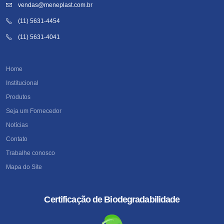
vendas@meneplast.com.br
(11) 5631-4454
(11) 5631-4041
Home
Institucional
Produtos
Seja um Fornecedor
Notícias
Contato
Trabalhe conosco
Mapa do Site
Certificação de Biodegradabilidade