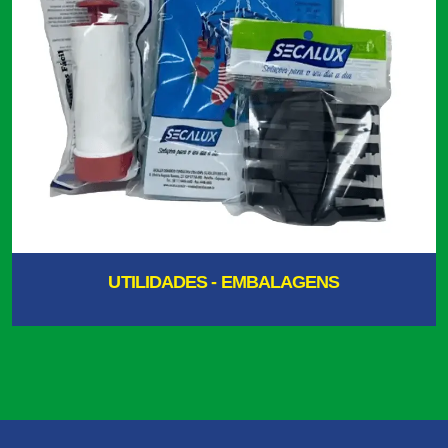
UTILIDADES - EMBALAGENS