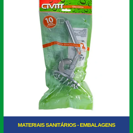
MATERIAIS SANITÁRIOS - EMBALAGENS