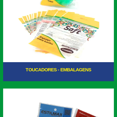
TOUCADORES - EMBALAGENS