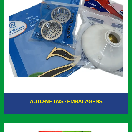
AUTO-METAIS - EMBALAGENS