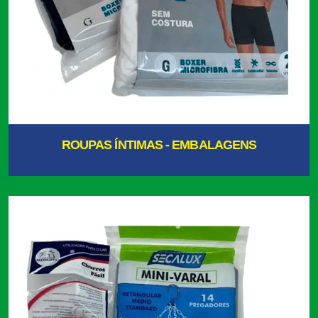
ROUPAS ÍNTIMAS - EMBALAGENS