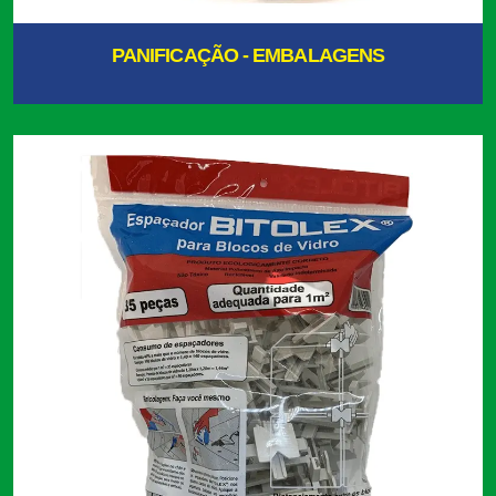
PANIFICAÇÃO - EMBALAGENS