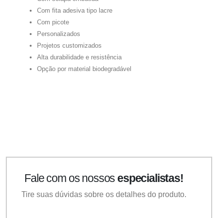
Com fita adesiva tipo lacre
Com picote
Personalizados
Projetos customizados
Alta durabilidade e resistência
Opção por material biodegradável
Fale com os nossos
especialistas!
Tire suas dúvidas sobre os detalhes do produto.