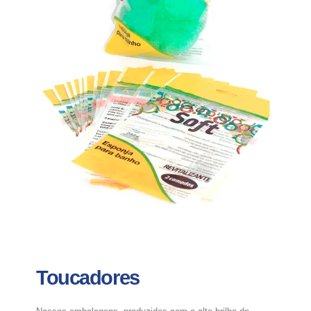
Toucadores