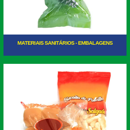
MATERIAIS SANITÁRIOS - EMBALAGENS