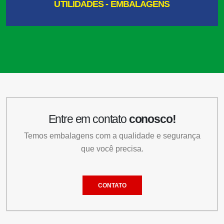
UTILIDADES - EMBALAGENS
Entre em contato
conosco!
Temos embalagens com a qualidade e segurança
que você precisa.
CONTATO