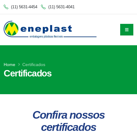
(11) 5631-4454
(11) 5631-4041
Home
Certificados
Certificados
Confira nossos
certificados