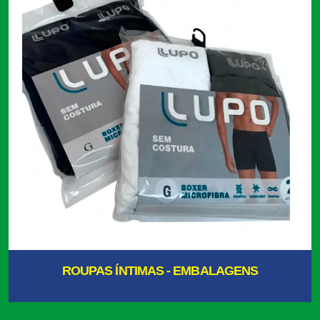
ROUPAS ÍNTIMAS - EMBALAGENS