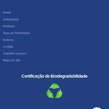
Home
Institucional
Produtos
Seja um Fornecedor
Notícias
Contato
Trabalhe conosco
Mapa do Site
Certificação de Biodegradabilidade