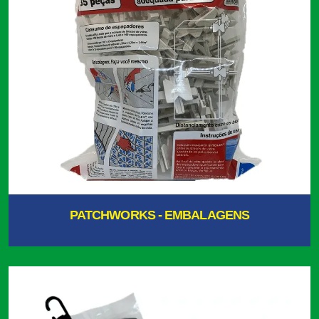
PATCHWORKS - EMBALAGENS