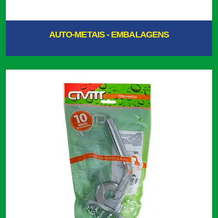
AUTO-METAIS - EMBALAGENS