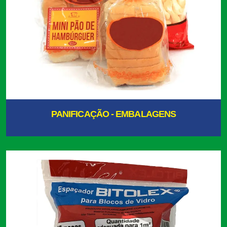
PANIFICAÇÃO - EMBALAGENS