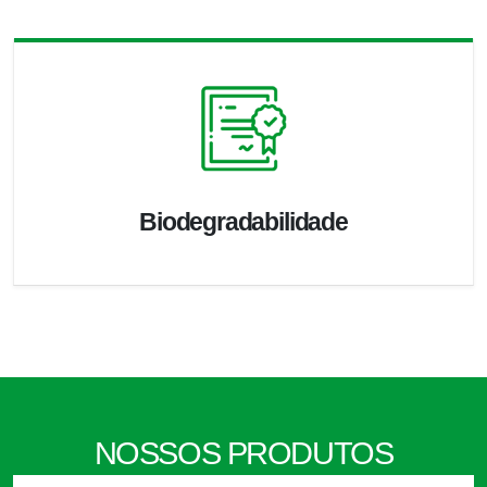
Biodegradabilidade
NOSSOS PRODUTOS