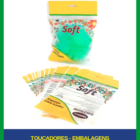
TOUCADORES - EMBALAGENS