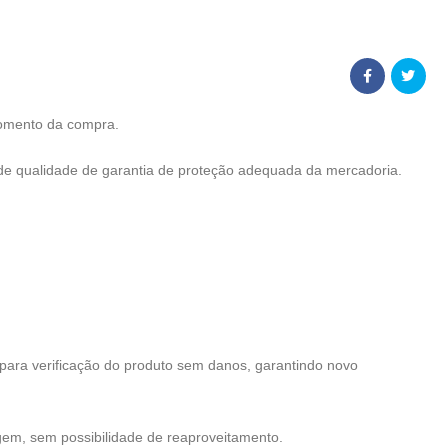
 momento da compra.
de qualidade de garantia de proteção adequada da mercadoria.
para verificação do produto sem danos, garantindo novo
gem, sem possibilidade de reaproveitamento.