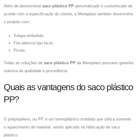
Além de desenvolver
saco plástico PP
personalizado e customizado de
acordo com a especificação do cliente, a Meneplast também desenvolve
o produto com:
Solapa embutida.
Fita adesiva tipo lacre.
Picote.
Todas as soluções de
saco plástico PP
da Meneplast possuem garantia
máxima de qualidade e procedência.
Quais as vantagens do saco plástico
PP?
O polipropileno, ou PP, é um termoplástico moldado que utiliza somente
o aquecimento do material, sendo aplicado na fabricação de saco
plástico.