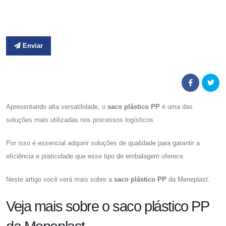
Enviar
Apresentando alta versatilidade, o
saco plástico PP
é uma das
soluções mais utilizadas nos processos logísticos.
Por isso é essencial adquirir soluções de qualidade para garantir a
eficiência e praticidade que esse tipo de embalagem oferece.
Neste artigo você verá mais sobre a
saco plástico PP
da Meneplast.
Veja mais sobre o saco plástico PP