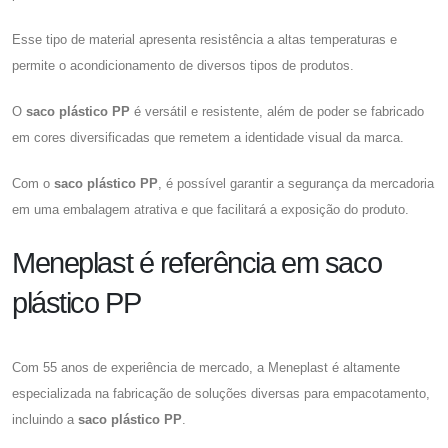
Esse tipo de material apresenta resistência a altas temperaturas e
permite o acondicionamento de diversos tipos de produtos.
O
saco plástico PP
é versátil e resistente, além de poder se fabricado
em cores diversificadas que remetem a identidade visual da marca.
Com o
saco plástico PP
, é possível garantir a segurança da mercadoria
em uma embalagem atrativa e que facilitará a exposição do produto.
Meneplast é referência em saco
plástico PP
Com 55 anos de experiência de mercado, a Meneplast é altamente
especializada na fabricação de soluções diversas para empacotamento,
incluindo a
saco plástico PP
.