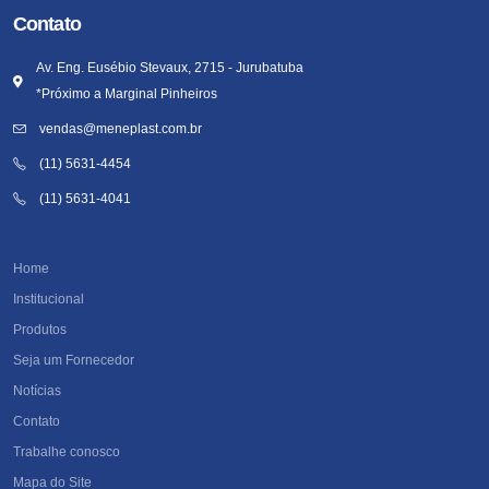
Contato
Av. Eng. Eusébio Stevaux, 2715 - Jurubatuba
*Próximo a Marginal Pinheiros
vendas@meneplast.com.br
(11) 5631-4454
(11) 5631-4041
Home
Institucional
Produtos
Seja um Fornecedor
Notícias
Contato
Trabalhe conosco
Mapa do Site