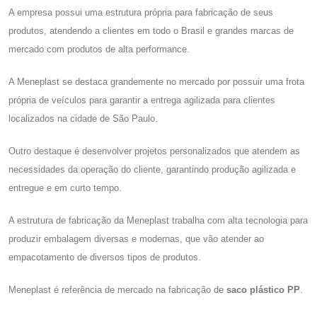
A empresa possui uma estrutura própria para fabricação de seus
produtos, atendendo a clientes em todo o Brasil e grandes marcas de
mercado com produtos de alta performance.
A Meneplast se destaca grandemente no mercado por possuir uma frota
própria de veículos para garantir a entrega agilizada para clientes
localizados na cidade de São Paulo.
Outro destaque é desenvolver projetos personalizados que atendem as
necessidades da operação do cliente, garantindo produção agilizada e
entregue e em curto tempo.
A estrutura de fabricação da Meneplast trabalha com alta tecnologia para
produzir embalagem diversas e modernas, que vão atender ao
empacotamento de diversos tipos de produtos.
Meneplast é referência de mercado na fabricação de
saco plástico PP
.