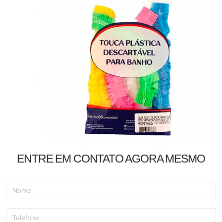
ENTRE EM CONTATO AGORA MESMO