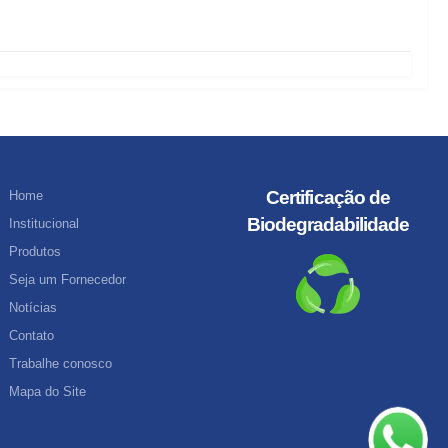
Certificação de
Home
Biodegradabilidade
Institucional
Produtos
Seja um Fornecedor
Notícias
Contato
Trabalhe conosco
Mapa do Site