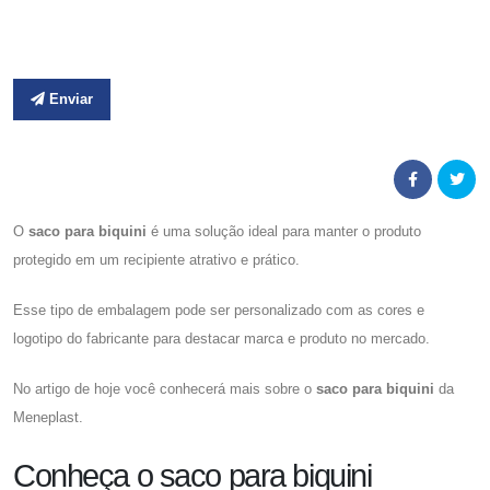
Enviar
O
saco para biquini
é uma solução ideal para manter o produto
protegido em um recipiente atrativo e prático.
Esse tipo de embalagem pode ser personalizado com as cores e
logotipo do fabricante para destacar marca e produto no mercado.
No artigo de hoje você conhecerá mais sobre o
saco para biquini
da
Meneplast.
Conheça o saco para biquini