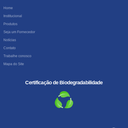
Home
Institucional
Produtos
Seja um Fornecedor
Notícias
Contato
Trabalhe conosco
Mapa do Site
Certificação de Biodegradabilidade