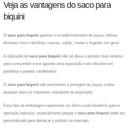
Veja as vantagens do saco para
biquini
O
saco para biquini
garante o acondicionamento de peças íntimas
diversas como calcinhas, cuecas, sutiãs, meias e lingeries em geral.
A utilização do
saco para biquini
não só deixa o produto mais atrativo
para consumidor como garante uma exposição mais eficiente em
gôndolas e painéis canaletados.
O
saco para biquini
são resistentes e protegem as peças contra
qualquer dano no manuseio, transporte ou exposição.
Esse tipo de embalagem representa um ótimo custo benefício para a
operação logística, especialmente porque o
saco para biquini
pode ser
personalizado para destacar o produto no mercado.