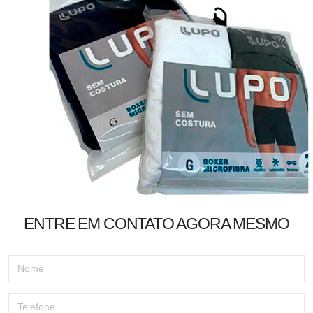
ENTRE EM CONTATO AGORA MESMO