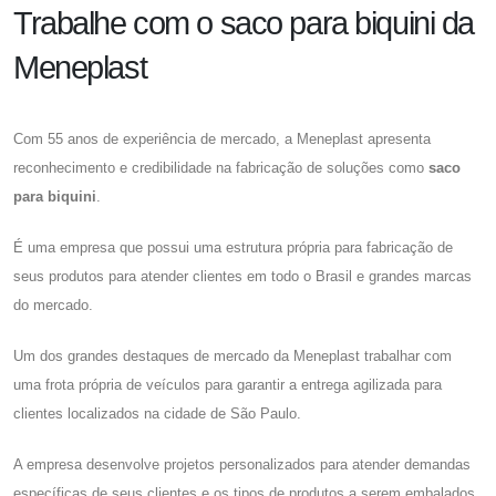
Trabalhe com o saco para biquini da
Meneplast
Com 55 anos de experiência de mercado, a Meneplast apresenta
reconhecimento e credibilidade na fabricação de soluções como
saco
para biquini
.
É uma empresa que possui uma estrutura própria para fabricação de
seus produtos para atender clientes em todo o Brasil e grandes marcas
do mercado.
Um dos grandes destaques de mercado da Meneplast trabalhar com
uma frota própria de veículos para garantir a entrega agilizada para
clientes localizados na cidade de São Paulo.
A empresa desenvolve projetos personalizados para atender demandas
específicas de seus clientes e os tipos de produtos a serem embalados,