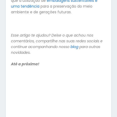
que a utilização de
embalagens sustentáveis é
uma tendência
para a preservação do meio
ambiente e de gerações futuras.
Esse artigo te ajudou? Deixe o que achou nos
comentários, compartilhe nas suas redes sociais e
continue acompanhando nosso
blog
para outras
novidades.
Até a próxima!