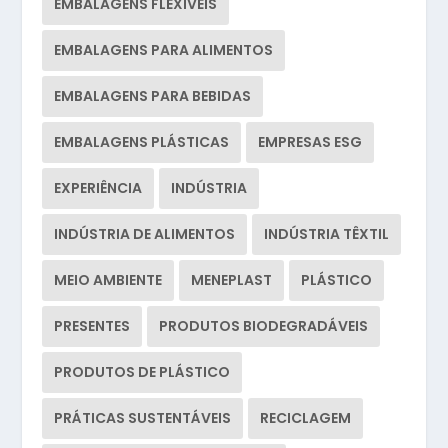
EMBALAGENS FLEXÍVEIS
EMBALAGENS PARA ALIMENTOS
EMBALAGENS PARA BEBIDAS
EMBALAGENS PLÁSTICAS
EMPRESAS ESG
EXPERIÊNCIA
INDÚSTRIA
INDÚSTRIA DE ALIMENTOS
INDÚSTRIA TÊXTIL
MEIO AMBIENTE
MENEPLAST
PLÁSTICO
PRESENTES
PRODUTOS BIODEGRADÁVEIS
PRODUTOS DE PLÁSTICO
PRÁTICAS SUSTENTÁVEIS
RECICLAGEM