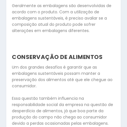
Geralmente as embalagens são desenvolvidas de
acordo com o produto. Com a utilização de
embalagens sustentáveis, é preciso avaliar se a
composição atual do produto pode sofrer
alterações em embalagens diferentes.
CONSERVAÇÃO DE ALIMENTOS
Um dos grandes desafios é garantir que as
embalagens sustentáveis possam manter a
preservação dos alimentos até que ele chegue ao
consumidor.
Essa questão também influencia na
responsabilidade social da empresa na questão de
desperdício de alimentos, já que boa parte da
produção do campo não chega ao consumidor
devido a perdas ocasionadas pelas embalagens.