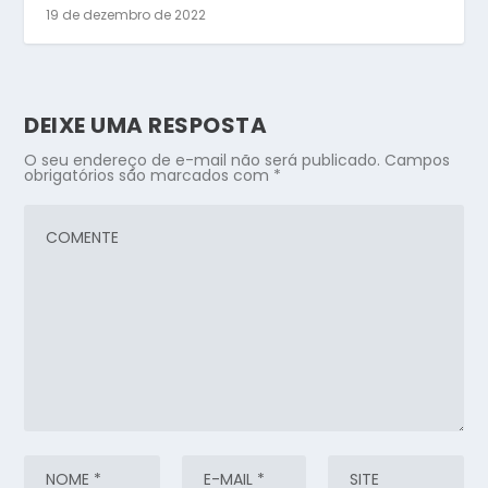
19 de dezembro de 2022
DEIXE UMA RESPOSTA
O seu endereço de e-mail não será publicado.
Campos
obrigatórios são marcados com
*