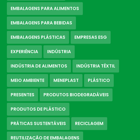
EMBALAGENS PARA ALIMENTOS
EMBALAGENS PARA BEBIDAS
EMBALAGENS PLÁSTICAS
EMPRESAS ESG
EXPERIÊNCIA
INDÚSTRIA
INDÚSTRIA DE ALIMENTOS
INDÚSTRIA TÊXTIL
MEIO AMBIENTE
MENEPLAST
PLÁSTICO
PRESENTES
PRODUTOS BIODEGRADÁVEIS
PRODUTOS DE PLÁSTICO
PRÁTICAS SUSTENTÁVEIS
RECICLAGEM
REUTILIZAÇÃO DE EMBALAGENS