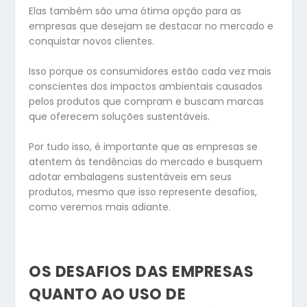
Elas também são uma ótima opção para as
empresas que desejam se destacar no mercado e
conquistar novos clientes.
Isso porque os consumidores estão cada vez mais
conscientes dos impactos ambientais causados
pelos produtos que compram e buscam marcas
que oferecem soluções sustentáveis.
Por tudo isso, é importante que as empresas se
atentem às tendências do mercado e busquem
adotar embalagens sustentáveis em seus
produtos, mesmo que isso represente desafios,
como veremos mais adiante.
OS DESAFIOS DAS EMPRESAS
QUANTO AO USO DE