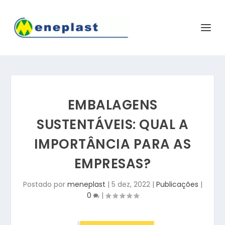
EMBALAGENS
SUSTENTÁVEIS: QUAL A
IMPORTÂNCIA PARA AS
EMPRESAS?
Postado por
meneplast
|
5 dez, 2022
|
Publicações
|
0
|