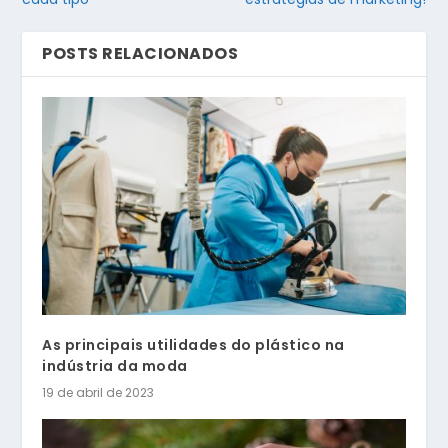
POSTS RELACIONADOS
As principais utilidades do plástico na
indústria da moda
19 de abril de 2023