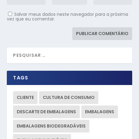
Salvar meus dados neste navegador para a próxima
vez que eu comentar.
TAGS
CLIENTE
CULTURA DE CONSUMO
DESCARTE DE EMBALAGENS
EMBALAGENS
EMBALAGENS BIODEGRADÁVEIS