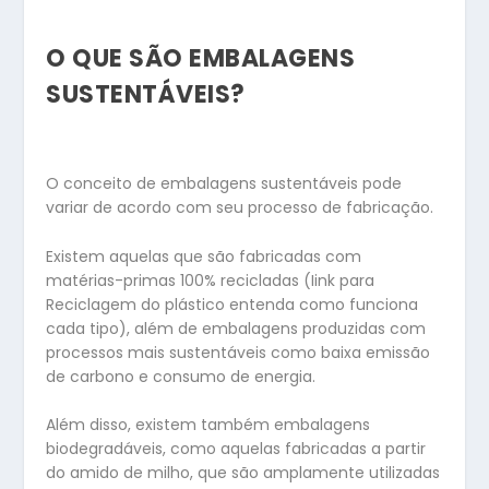
O QUE SÃO EMBALAGENS
SUSTENTÁVEIS?
O conceito de embalagens sustentáveis pode
variar de acordo com seu processo de fabricação.
Existem aquelas que são fabricadas com
matérias-primas 100% recicladas (Iink para
Reciclagem do plástico entenda como funciona
cada tipo), além de embalagens produzidas com
processos mais sustentáveis como baixa emissão
de carbono e consumo de energia.
Além disso, existem também embalagens
biodegradáveis, como aquelas fabricadas a partir
do amido de milho, que são amplamente utilizadas