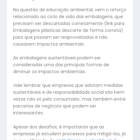
Na questão de educação ambiental, vem o reforço
relacionado ao ciclo de vida das embalagens, que
precisam ser descartadas corretamente (link para
Embalagens plásticas descarte de forma correta)
para que possam ser reaproveitadas e não
causarem impactos ambientais.
As embalagens sustentáveis podem ser
consideradas uma das principais formas de
diminuir os impactos ambientais.
Vale lembrar que empresas que adotam medidas
sustentáveis e de responsabilidade social são bem
vistas não só pelo consumidor, mas também entre
parcerias de negócios que podem ser
interessantes.
Apesar dos desafios, é importante que as
empresas já estudem processos para mitigá-los, já