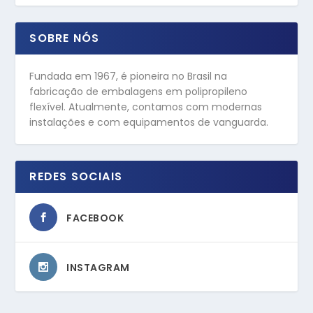
SOBRE NÓS
Fundada em 1967, é pioneira no Brasil na
fabricação de embalagens em polipropileno
flexível. Atualmente, contamos com modernas
instalações e com equipamentos de vanguarda.
REDES SOCIAIS
FACEBOOK
INSTAGRAM