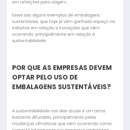
em refeições para viagem.
Esses são alguns exemplos de embalagens
sustentáveis, que hoje já vêm ganhado espaço na
indústria em relação a inovações que vêm
ocorrendo, principalmente em relação à
sustentabilidade.
POR QUE AS EMPRESAS DEVEM
OPTAR PELO USO DE
EMBALAGENS SUSTENTÁVEIS?
A sustentabilidade nos dias atuais é um tema
bastante difundido, principalmente pelas
mudanças climáticas que vêm ocorrendo como
resposta na natureza aos impactos ambientais