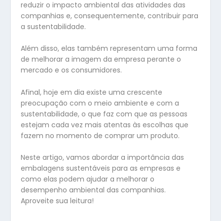
reduzir o impacto ambiental das atividades das
companhias e, consequentemente, contribuir para
a sustentabilidade.
Além disso, elas também representam uma forma
de melhorar a imagem da empresa perante o
mercado e os consumidores.
Afinal, hoje em dia existe uma crescente
preocupação com o meio ambiente e com a
sustentabilidade, o que faz com que as pessoas
estejam cada vez mais atentas às escolhas que
fazem no momento de comprar um produto.
Neste artigo, vamos abordar a importância das
embalagens sustentáveis para as empresas e
como elas podem ajudar a melhorar o
desempenho ambiental das companhias.
Aproveite sua leitura!