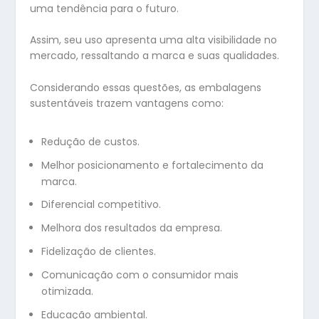
uma tendência para o futuro.
Assim, seu uso apresenta uma alta visibilidade no
mercado, ressaltando a marca e suas qualidades.
Considerando essas questões, as embalagens
sustentáveis trazem vantagens como:
Redução de custos.
Melhor posicionamento e fortalecimento da
marca.
Diferencial competitivo.
Melhora dos resultados da empresa.
Fidelização de clientes.
Comunicação com o consumidor mais
otimizada.
Educação ambiental.