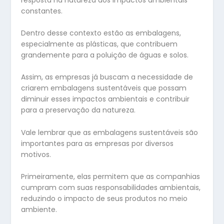
constantes.
Dentro desse contexto estão as embalagens,
especialmente as plásticas, que contribuem
grandemente para a poluição de águas e solos.
Assim, as empresas já buscam a necessidade de
criarem embalagens sustentáveis que possam
diminuir esses impactos ambientais e contribuir
para a preservação da natureza.
Vale lembrar que as embalagens sustentáveis são
importantes para as empresas por diversos
motivos.
Primeiramente, elas permitem que as companhias
cumpram com suas responsabilidades ambientais,
reduzindo o impacto de seus produtos no meio
ambiente.