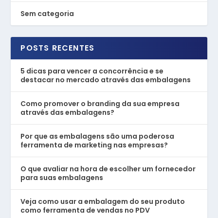
Sem categoria
POSTS RECENTES
5 dicas para vencer a concorrência e se
destacar no mercado através das embalagens
Como promover o branding da sua empresa
através das embalagens?
Por que as embalagens são uma poderosa
ferramenta de marketing nas empresas?
O que avaliar na hora de escolher um fornecedor
para suas embalagens
Veja como usar a embalagem do seu produto
como ferramenta de vendas no PDV