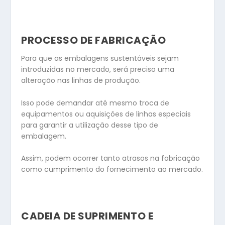
PROCESSO DE FABRICAÇÃO
Para que as embalagens sustentáveis sejam
introduzidas no mercado, será preciso uma
alteração nas linhas de produção.
Isso pode demandar até mesmo troca de
equipamentos ou aquisições de linhas especiais
para garantir a utilização desse tipo de
embalagem.
Assim, podem ocorrer tanto atrasos na fabricação
como cumprimento do fornecimento ao mercado.
CADEIA DE SUPRIMENTO E