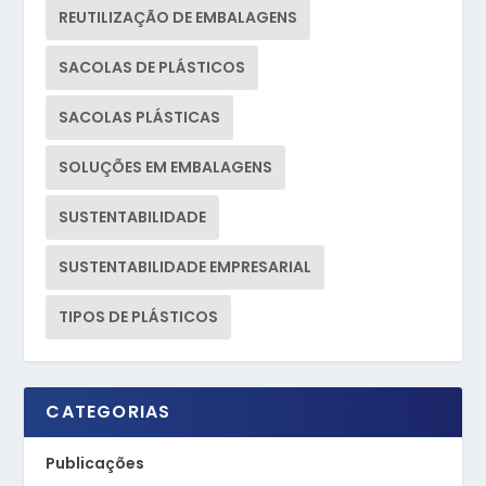
REUTILIZAÇÃO DE EMBALAGENS
SACOLAS DE PLÁSTICOS
SACOLAS PLÁSTICAS
SOLUÇÕES EM EMBALAGENS
SUSTENTABILIDADE
SUSTENTABILIDADE EMPRESARIAL
TIPOS DE PLÁSTICOS
CATEGORIAS
Publicações