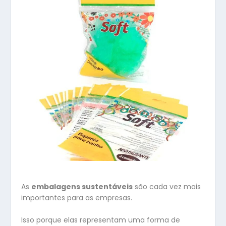
As
embalagens sustentáveis
são cada vez mais
importantes para as empresas.
Isso porque elas representam uma forma de