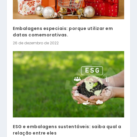
Embalagens especiais: porque utilizar em
datas comemorativas.
26 de dezembro de 2022
ESG e embalagens sustentáveis: saiba qual a
relação entre eles