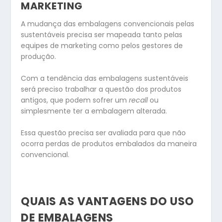
MARKETING
A mudança das embalagens convencionais pelas
sustentáveis precisa ser mapeada tanto pelas
equipes de marketing como pelos gestores de
produção.
Com a tendência das embalagens sustentáveis
será preciso trabalhar a questão dos produtos
antigos, que podem sofrer um
recall
ou
simplesmente ter a embalagem alterada.
Essa questão precisa ser avaliada para que não
ocorra perdas de produtos embalados da maneira
convencional.
QUAIS AS VANTAGENS DO USO
DE EMBALAGENS