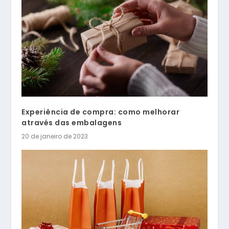
Experiência de compra: como melhorar
através das embalagens
20 de janeiro de 2023