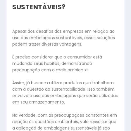
SUSTENTÁVEIS?
Apesar dos desafios das empresas em relação ao
uso das embalagens sustentáveis, essas soluções
podem trazer diversas vantagens.
É preciso considerar que o consumidor está
mudando seus hábitos, demonstrando
preocupação com o meio ambiente.
Assim, já buscam utilizar produtos que trabalham
com a questão da sustentabilidade. Isso também
envolve o uso das embalagens que serão utilizadas
em seu armazenamento.
Na verdade, com as preocupações constantes em
relação às questões ambientais, vale ressaltar que
a aplicação de embalagens sustentáveis já são