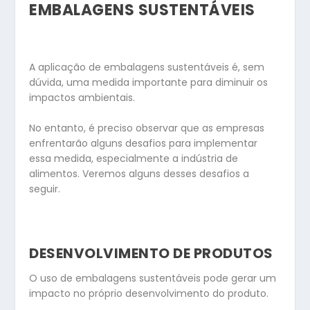
EMBALAGENS SUSTENTÁVEIS
A aplicação de embalagens sustentáveis é, sem
dúvida, uma medida importante para diminuir os
impactos ambientais.
No entanto, é preciso observar que as empresas
enfrentarão alguns desafios para implementar
essa medida, especialmente a indústria de
alimentos. Veremos alguns desses desafios a
seguir.
DESENVOLVIMENTO DE PRODUTOS
O uso de embalagens sustentáveis pode gerar um
impacto no próprio desenvolvimento do produto.