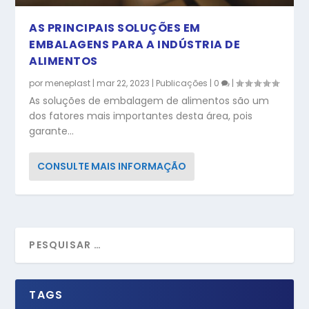
AS PRINCIPAIS SOLUÇÕES EM
EMBALAGENS PARA A INDÚSTRIA DE
ALIMENTOS
por
meneplast
|
mar 22, 2023
|
Publicações
|
0
|
As soluções de embalagem de alimentos são um
dos fatores mais importantes desta área, pois
garante...
CONSULTE MAIS INFORMAÇÃO
TAGS