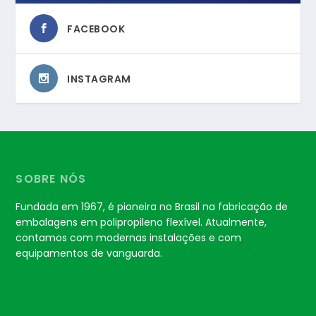
FACEBOOK
INSTAGRAM
SOBRE NÓS
Fundada em 1967, é pioneira no Brasil na fabricação de
embalagens em polipropileno flexível. Atualmente,
contamos com modernas instalações e com
equipamentos de vanguarda.