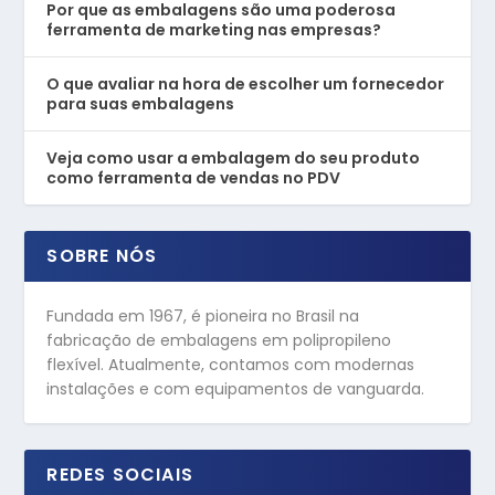
Por que as embalagens são uma poderosa
ferramenta de marketing nas empresas?
O que avaliar na hora de escolher um fornecedor
para suas embalagens
Veja como usar a embalagem do seu produto
como ferramenta de vendas no PDV
SOBRE NÓS
Fundada em 1967, é pioneira no Brasil na
fabricação de embalagens em polipropileno
flexível. Atualmente, contamos com modernas
instalações e com equipamentos de vanguarda.
REDES SOCIAIS