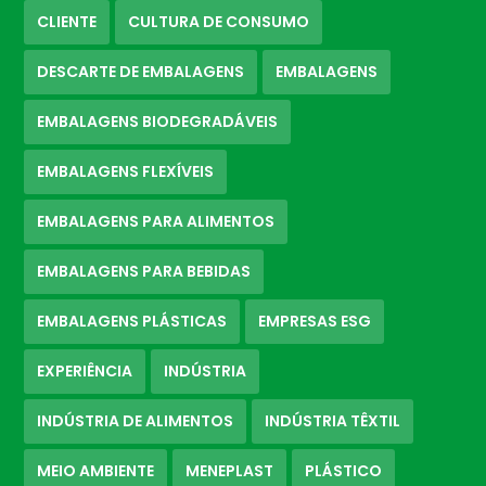
CLIENTE
CULTURA DE CONSUMO
DESCARTE DE EMBALAGENS
EMBALAGENS
EMBALAGENS BIODEGRADÁVEIS
EMBALAGENS FLEXÍVEIS
EMBALAGENS PARA ALIMENTOS
EMBALAGENS PARA BEBIDAS
EMBALAGENS PLÁSTICAS
EMPRESAS ESG
EXPERIÊNCIA
INDÚSTRIA
INDÚSTRIA DE ALIMENTOS
INDÚSTRIA TÊXTIL
MEIO AMBIENTE
MENEPLAST
PLÁSTICO