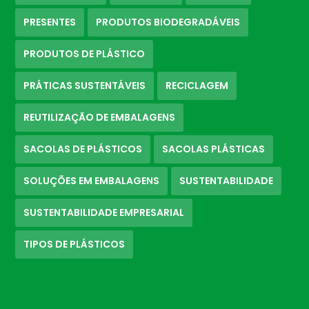
PRESENTES
PRODUTOS BIODEGRADÁVEIS
PRODUTOS DE PLÁSTICO
PRÁTICAS SUSTENTÁVEIS
RECICLAGEM
REUTILIZAÇÃO DE EMBALAGENS
SACOLAS DE PLÁSTICOS
SACOLAS PLÁSTICAS
SOLUÇÕES EM EMBALAGENS
SUSTENTABILIDADE
SUSTENTABILIDADE EMPRESARIAL
TIPOS DE PLÁSTICOS