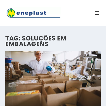
TAG:
SOLUÇÕES EM
EMBALAGENS