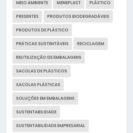
MEIO AMBIENTE
MENEPLAST
PLÁSTICO
PRESENTES
PRODUTOS BIODEGRADÁVEIS
PRODUTOS DE PLÁSTICO
PRÁTICAS SUSTENTÁVEIS
RECICLAGEM
REUTILIZAÇÃO DE EMBALAGENS
SACOLAS DE PLÁSTICOS
SACOLAS PLÁSTICAS
SOLUÇÕES EM EMBALAGENS
SUSTENTABILIDADE
SUSTENTABILIDADE EMPRESARIAL