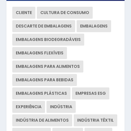
CLIENTE
CULTURA DE CONSUMO
DESCARTE DE EMBALAGENS
EMBALAGENS
EMBALAGENS BIODEGRADÁVEIS
EMBALAGENS FLEXÍVEIS
EMBALAGENS PARA ALIMENTOS
EMBALAGENS PARA BEBIDAS
EMBALAGENS PLÁSTICAS
EMPRESAS ESG
EXPERIÊNCIA
INDÚSTRIA
INDÚSTRIA DE ALIMENTOS
INDÚSTRIA TÊXTIL