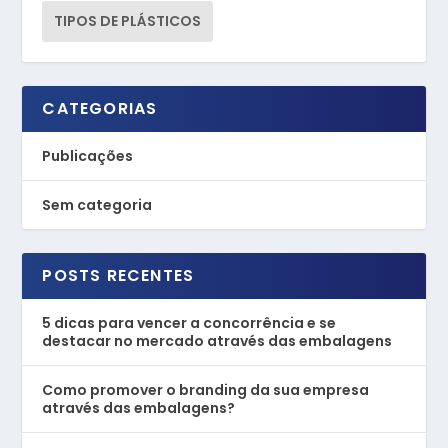
TIPOS DE PLÁSTICOS
CATEGORIAS
Publicações
Sem categoria
POSTS RECENTES
5 dicas para vencer a concorrência e se
destacar no mercado através das embalagens
Como promover o branding da sua empresa
através das embalagens?