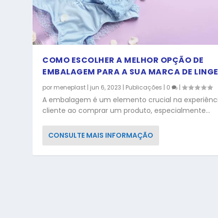
COMO ESCOLHER A MELHOR OPÇÃO DE
EMBALAGEM PARA A SUA MARCA DE LINGE
por
meneplast
|
jun 6, 2023
|
Publicações
|
0
|
A embalagem é um elemento crucial na experiênc
cliente ao comprar um produto, especialmente...
CONSULTE MAIS INFORMAÇÃO