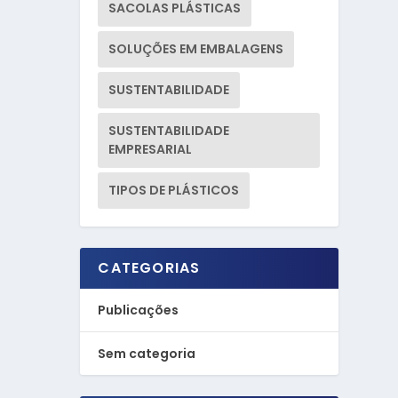
SACOLAS PLÁSTICAS
SOLUÇÕES EM EMBALAGENS
SUSTENTABILIDADE
SUSTENTABILIDADE
EMPRESARIAL
TIPOS DE PLÁSTICOS
CATEGORIAS
Publicações
Sem categoria