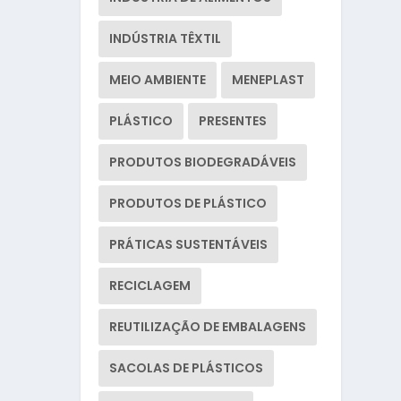
INDÚSTRIA TÊXTIL
MEIO AMBIENTE
MENEPLAST
PLÁSTICO
PRESENTES
PRODUTOS BIODEGRADÁVEIS
PRODUTOS DE PLÁSTICO
PRÁTICAS SUSTENTÁVEIS
RECICLAGEM
REUTILIZAÇÃO DE EMBALAGENS
SACOLAS DE PLÁSTICOS