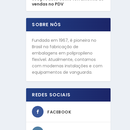
vendas no PDV
SOBRE NÓS
Fundada em 1967, é pioneira no
Brasil na fabricação de
embalagens em polipropileno
flexível. Atualmente, contamos
com modernas instalações e com
equipamentos de vanguarda.
REDES SOCIAIS
FACEBOOK