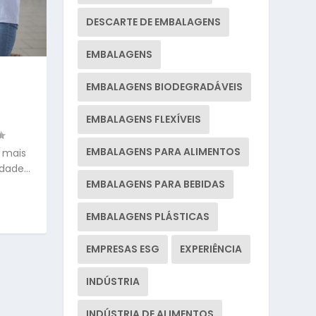
DESCARTE DE EMBALAGENS
EMBALAGENS
EMBALAGENS BIODEGRADÁVEIS
EMBALAGENS FLEXÍVEIS
EMBALAGENS PARA ALIMENTOS
 mais
ade...
EMBALAGENS PARA BEBIDAS
EMBALAGENS PLÁSTICAS
EMPRESAS ESG
EXPERIÊNCIA
INDÚSTRIA
INDÚSTRIA DE ALIMENTOS