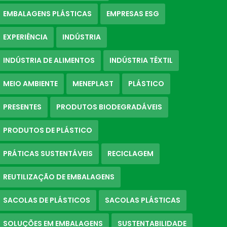
EMBALAGENS PLÁSTICAS
EMPRESAS ESG
EXPERIÊNCIA
INDÚSTRIA
INDÚSTRIA DE ALIMENTOS
INDÚSTRIA TÊXTIL
MEIO AMBIENTE
MENEPLAST
PLÁSTICO
PRESENTES
PRODUTOS BIODEGRADÁVEIS
PRODUTOS DE PLÁSTICO
PRÁTICAS SUSTENTÁVEIS
RECICLAGEM
REUTILIZAÇÃO DE EMBALAGENS
SACOLAS DE PLÁSTICOS
SACOLAS PLÁSTICAS
SOLUÇÕES EM EMBALAGENS
SUSTENTABILIDADE