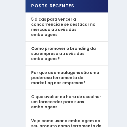
POSTS RECENTES
5 dicas para vencer a
concorrência e se destacar no
mercado através das
embalagens
Como promover o branding da
sua empresa através das
embalagens?
Por que as embalagens são uma
poderosa ferramenta de
marketing nas empresas?
O que avaliar na hora de escolher
um fornecedor para suas
embalagens
Veja como usar a embalagem do
seu produto como ferramenta de