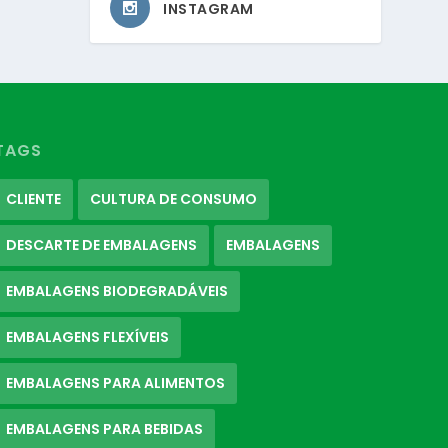
INSTAGRAM
TAGS
CLIENTE
CULTURA DE CONSUMO
DESCARTE DE EMBALAGENS
EMBALAGENS
EMBALAGENS BIODEGRADÁVEIS
EMBALAGENS FLEXÍVEIS
EMBALAGENS PARA ALIMENTOS
EMBALAGENS PARA BEBIDAS