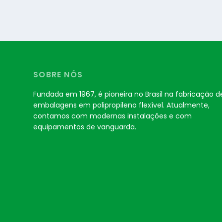
SOBRE NÓS
Fundada em 1967, é pioneira no Brasil na fabricação d
embalagens em polipropileno flexível. Atualmente,
contamos com modernas instalações e com
equipamentos de vanguarda.