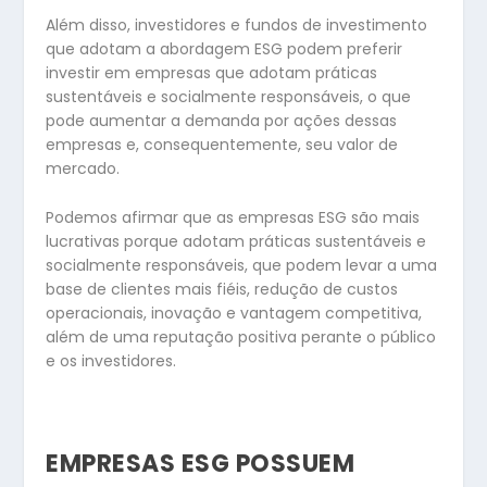
Além disso, investidores e fundos de investimento
que adotam a abordagem ESG podem preferir
investir em empresas que adotam práticas
sustentáveis e socialmente responsáveis, o que
pode aumentar a demanda por ações dessas
empresas e, consequentemente, seu valor de
mercado.
Podemos afirmar que as empresas ESG são mais
lucrativas porque adotam práticas sustentáveis e
socialmente responsáveis, que podem levar a uma
base de clientes mais fiéis, redução de custos
operacionais, inovação e vantagem competitiva,
além de uma reputação positiva perante o público
e os investidores.
EMPRESAS ESG POSSUEM