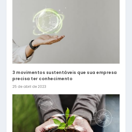
3 movimentos sustentáveis que sua empresa
precisa ter conhecimento
25 de abril de 2023