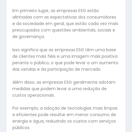
Em primeiro lugar, as empresas ESG estão
alinhadas com as expectativas dos consumidores
e da sociedade em geral, que estão cada vez mais
preocupados com questões ambientais, sociais e
de governança.
Isso significa que as empresas ESG têm uma base
de clientes mais fiéis e uma imagem mais positiva
perante o público, o que pode levar a um aumento
das vendas e da participação de mercado.
Além disso, as empresas ESG geralmente adotam
medidas que podem levar a uma redução de
custos operacionais.
Por exemplo, a adoção de tecnologias mais limpas
e eficientes pode resultar em menor consumo de
energia e água, reduzindo os custos com serviços
públicos.