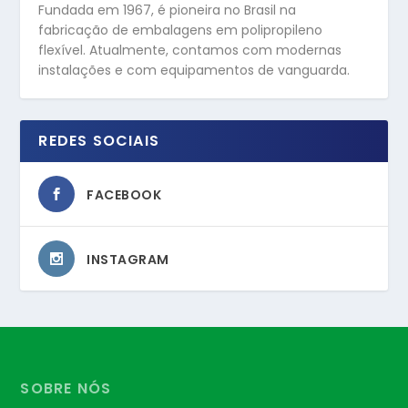
Fundada em 1967, é pioneira no Brasil na
fabricação de embalagens em polipropileno
flexível. Atualmente, contamos com modernas
instalações e com equipamentos de vanguarda.
REDES SOCIAIS
FACEBOOK
INSTAGRAM
SOBRE NÓS