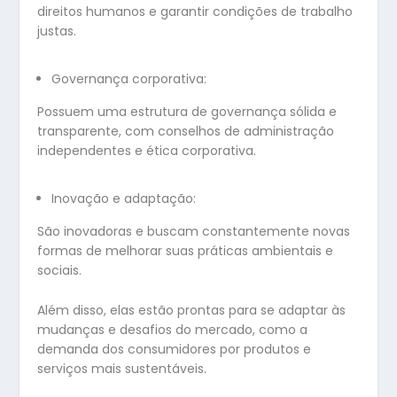
direitos humanos e garantir condições de trabalho
justas.
Governança corporativa:
Possuem uma estrutura de governança sólida e
transparente, com conselhos de administração
independentes e ética corporativa.
Inovação e adaptação:
São inovadoras e buscam constantemente novas
formas de melhorar suas práticas ambientais e
sociais.
Além disso, elas estão prontas para se adaptar às
mudanças e desafios do mercado, como a
demanda dos consumidores por produtos e
serviços mais sustentáveis.