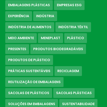
EMBALAGENS PLÁSTICAS
EMPRESAS ESG
EXPERIÊNCIA
INDÚSTRIA
INDÚSTRIA DE ALIMENTOS
INDÚSTRIA TÊXTIL
MEIO AMBIENTE
MENEPLAST
PLÁSTICO
PRESENTES
PRODUTOS BIODEGRADÁVEIS
PRODUTOS DE PLÁSTICO
PRÁTICAS SUSTENTÁVEIS
RECICLAGEM
REUTILIZAÇÃO DE EMBALAGENS
SACOLAS DE PLÁSTICOS
SACOLAS PLÁSTICAS
SOLUÇÕES EM EMBALAGENS
SUSTENTABILIDADE