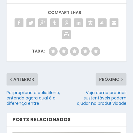
COMPARTILHAR:
TAXA:
ANTERIOR
PRÓXIMO
Polipropileno e polietileno,
Veja como práticas
entenda agora qual é a
sustentáveis podem
diferença entre
ajudar na produtividade
POSTS RELACIONADOS