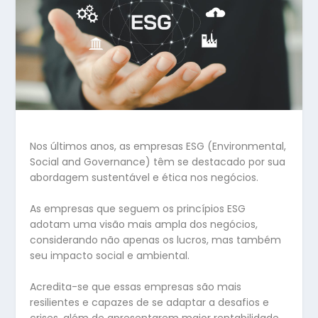
Nos últimos anos, as empresas ESG (
Environmental,
Social and Governance
) têm se destacado por sua
abordagem sustentável e ética nos negócios.
As empresas que seguem os princípios ESG
adotam uma visão mais ampla dos negócios,
considerando não apenas os lucros, mas também
seu impacto social e ambiental.
Acredita-se que essas empresas são mais
resilientes e capazes de se adaptar a desafios e