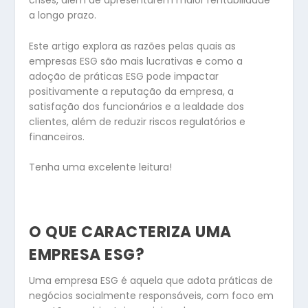
crises, além de apresentarem maior rentabilidade
a longo prazo.
Este artigo explora as razões pelas quais as
empresas ESG são mais lucrativas e como a
adoção de práticas ESG pode impactar
positivamente a reputação da empresa, a
satisfação dos funcionários e a lealdade dos
clientes, além de reduzir riscos regulatórios e
financeiros.
Tenha uma excelente leitura!
O QUE CARACTERIZA UMA
EMPRESA ESG?
Uma empresa ESG é aquela que adota práticas de
negócios socialmente responsáveis, com foco em