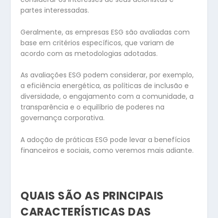
partes interessadas.
Geralmente, as empresas ESG são avaliadas com
base em critérios específicos, que variam de
acordo com as metodologias adotadas.
As avaliações ESG podem considerar, por exemplo,
a eficiência energética, as políticas de inclusão e
diversidade, o engajamento com a comunidade, a
transparência e o equilíbrio de poderes na
governança corporativa.
A adoção de práticas ESG pode levar a benefícios
financeiros e sociais, como veremos mais adiante.
QUAIS SÃO AS PRINCIPAIS
CARACTERÍSTICAS DAS