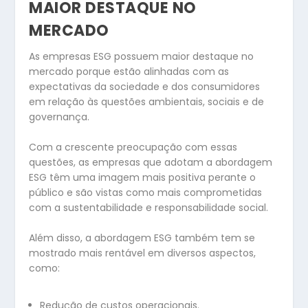
MAIOR DESTAQUE NO
MERCADO
As empresas ESG possuem maior destaque no
mercado porque estão alinhadas com as
expectativas da sociedade e dos consumidores
em relação às questões ambientais, sociais e de
governança.
Com a crescente preocupação com essas
questões, as empresas que adotam a abordagem
ESG têm uma imagem mais positiva perante o
público e são vistas como mais comprometidas
com a sustentabilidade e responsabilidade social.
Além disso, a abordagem ESG também tem se
mostrado mais rentável em diversos aspectos,
como:
Redução de custos operacionais.