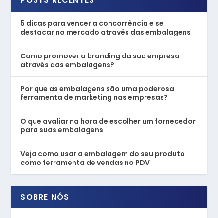
POSTS RECENTES
5 dicas para vencer a concorrência e se
destacar no mercado através das embalagens
Como promover o branding da sua empresa
através das embalagens?
Por que as embalagens são uma poderosa
ferramenta de marketing nas empresas?
O que avaliar na hora de escolher um fornecedor
para suas embalagens
Veja como usar a embalagem do seu produto
como ferramenta de vendas no PDV
SOBRE NÓS