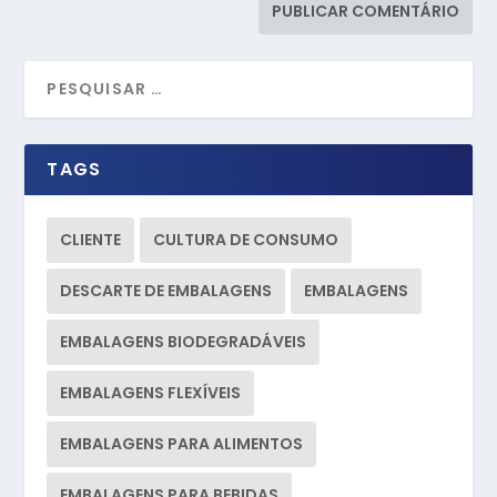
TAGS
CLIENTE
CULTURA DE CONSUMO
DESCARTE DE EMBALAGENS
EMBALAGENS
EMBALAGENS BIODEGRADÁVEIS
EMBALAGENS FLEXÍVEIS
EMBALAGENS PARA ALIMENTOS
EMBALAGENS PARA BEBIDAS