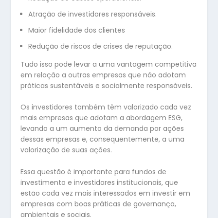
Atração de investidores responsáveis.
Maior fidelidade dos clientes
Redução de riscos de crises de reputação.
Tudo isso pode levar a uma vantagem competitiva
em relação a outras empresas que não adotam
práticas sustentáveis e socialmente responsáveis.
Os investidores também têm valorizado cada vez
mais empresas que adotam a abordagem ESG,
levando a um aumento da demanda por ações
dessas empresas e, consequentemente, a uma
valorização de suas ações.
Essa questão é importante para fundos de
investimento e investidores institucionais, que
estão cada vez mais interessados em investir em
empresas com boas práticas de governança,
ambientais e sociais.