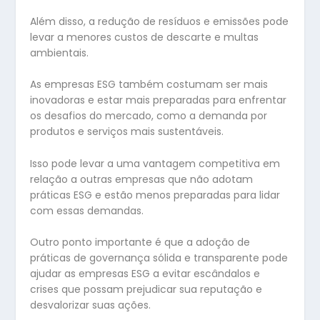
Além disso, a redução de resíduos e emissões pode
levar a menores custos de descarte e multas
ambientais.
As empresas ESG também costumam ser mais
inovadoras e estar mais preparadas para enfrentar
os desafios do mercado, como a demanda por
produtos e serviços mais sustentáveis.
Isso pode levar a uma vantagem competitiva em
relação a outras empresas que não adotam
práticas ESG e estão menos preparadas para lidar
com essas demandas.
Outro ponto importante é que a adoção de
práticas de governança sólida e transparente pode
ajudar as empresas ESG a evitar escândalos e
crises que possam prejudicar sua reputação e
desvalorizar suas ações.