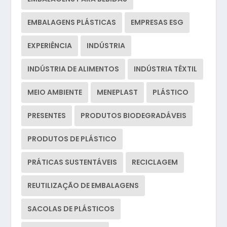
EMBALAGENS PLÁSTICAS
EMPRESAS ESG
EXPERIÊNCIA
INDÚSTRIA
INDÚSTRIA DE ALIMENTOS
INDÚSTRIA TÊXTIL
MEIO AMBIENTE
MENEPLAST
PLÁSTICO
PRESENTES
PRODUTOS BIODEGRADÁVEIS
PRODUTOS DE PLÁSTICO
PRÁTICAS SUSTENTÁVEIS
RECICLAGEM
REUTILIZAÇÃO DE EMBALAGENS
SACOLAS DE PLÁSTICOS