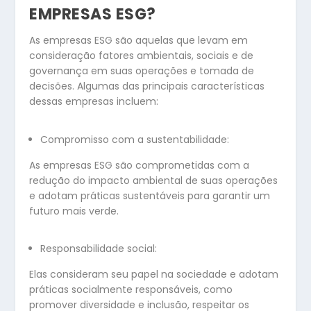
EMPRESAS ESG?
As empresas ESG são aquelas que levam em
consideração fatores ambientais, sociais e de
governança em suas operações e tomada de
decisões. Algumas das principais características
dessas empresas incluem:
Compromisso com a sustentabilidade:
As empresas ESG são comprometidas com a
redução do impacto ambiental de suas operações
e adotam práticas sustentáveis para garantir um
futuro mais verde.
Responsabilidade social:
Elas consideram seu papel na sociedade e adotam
práticas socialmente responsáveis, como
promover diversidade e inclusão, respeitar os