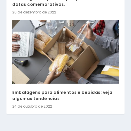
datas comemorativas.
26 de dezembro de 2022
Embalagens para alimentos e bebidas: veja
algumas tendências
24 de outubro de 2022