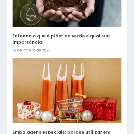
Entenda o que é plástico verde e qual sua
importância.
18 de janeiro de 2023
Embalagens especiais: porque utilizar em