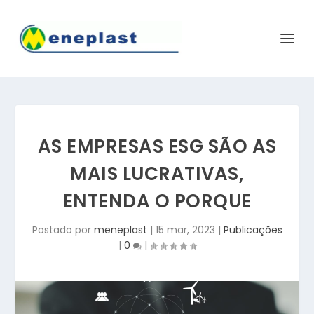
AS EMPRESAS ESG SÃO AS
MAIS LUCRATIVAS,
ENTENDA O PORQUE
Postado por
meneplast
|
15 mar, 2023
|
Publicações
|
0
|