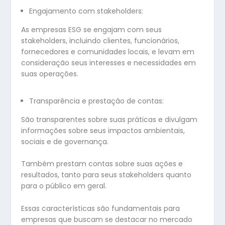
Engajamento com stakeholders:
As empresas ESG se engajam com seus
stakeholders, incluindo clientes, funcionários,
fornecedores e comunidades locais, e levam em
consideração seus interesses e necessidades em
suas operações.
Transparência e prestação de contas:
São transparentes sobre suas práticas e divulgam
informações sobre seus impactos ambientais,
sociais e de governança.
Também prestam contas sobre suas ações e
resultados, tanto para seus stakeholders quanto
para o público em geral.
Essas características são fundamentais para
empresas que buscam se destacar no mercado