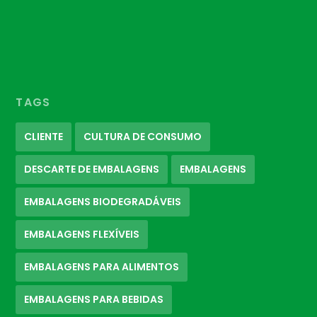
TAGS
CLIENTE
CULTURA DE CONSUMO
DESCARTE DE EMBALAGENS
EMBALAGENS
EMBALAGENS BIODEGRADÁVEIS
EMBALAGENS FLEXÍVEIS
EMBALAGENS PARA ALIMENTOS
EMBALAGENS PARA BEBIDAS