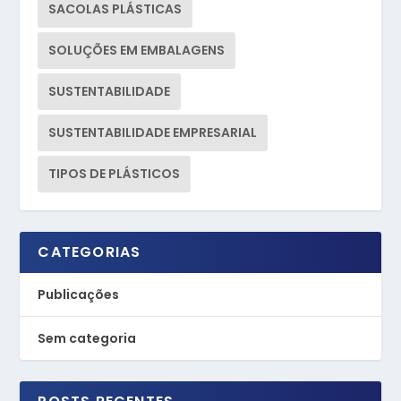
SACOLAS PLÁSTICAS
SOLUÇÕES EM EMBALAGENS
SUSTENTABILIDADE
SUSTENTABILIDADE EMPRESARIAL
TIPOS DE PLÁSTICOS
CATEGORIAS
Publicações
Sem categoria