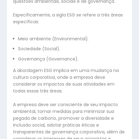
questões ambientais, sociais e de governança.
Especificamente, a sigla ESG se refere a três áreas
específicas:
Meio ambiente (Environmental).
Sociedade (Social).
Governança (Governance).
A abordagem ESG implica em uma mudança na
cultura corporativa, onde a empresa deve
considerar os impactos de suas atividades em
todas essas três áreas.
A empresa deve ser consciente de seu impacto
ambiental, tomar medidas para minimizar sua
pegada de carbono, promover a diversidade e
inclusão social, adotar práticas éticas e
transparentes de governança corporativa, além de
considerar os interesses de seus acionistas e