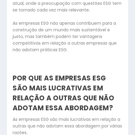
atual, onde a preocupação com questões ESG tem
se tornado cada vez mais relevante.
As empresas ESG não apenas contribuem para a
construção de um mundo mais sustentável e
justo, mas também podem ter vantagens
competitivas em relação a outras empresas que
não adotam práticas ESG.
POR QUE AS EMPRESAS ESG
SÃO MAIS LUCRATIVAS EM
RELAÇÃO A OUTRAS QUE NÃO
ADOTAM ESSA ABORDAGEM?
As empresas ESG são mais lucrativas em relação a
outras que não adotam essa abordagem por várias
razões.