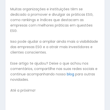
Muitas organizações e instituições têm se
dedicado a promover e divulgar as práticas ESG,
como rankings e índices que destacam as
empresas com melhores práticas em questões
ESG.
Isso pode ajudar a ampliar ainda mais a visibilidade
das empresas ESG e a atrair mais investidores e
clientes conscientes.
Esse artigo te ajudou? Deixe o que achou nos
comentários, compartilhe nas suas redes sociais e
continue acompanhando nosso
blog
para outras
novidades.
Até a próxima!