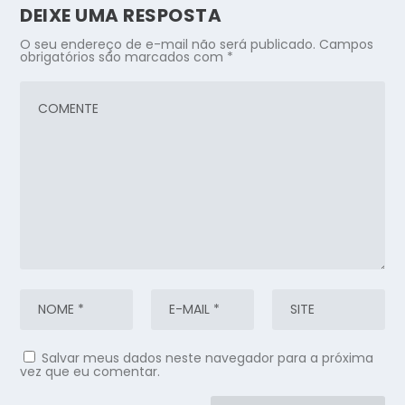
DEIXE UMA RESPOSTA
O seu endereço de e-mail não será publicado.
Campos
obrigatórios são marcados com
*
Salvar meus dados neste navegador para a próxima
vez que eu comentar.