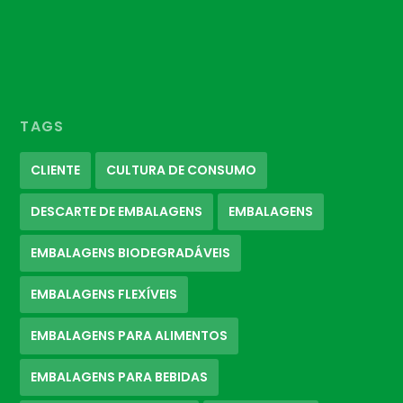
TAGS
CLIENTE
CULTURA DE CONSUMO
DESCARTE DE EMBALAGENS
EMBALAGENS
EMBALAGENS BIODEGRADÁVEIS
EMBALAGENS FLEXÍVEIS
EMBALAGENS PARA ALIMENTOS
EMBALAGENS PARA BEBIDAS