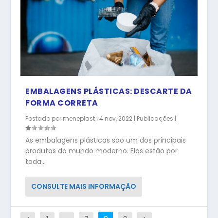
EMBALAGENS PLÁSTICAS: DESCARTE DA
FORMA CORRETA
Postado por
meneplast
|
4 nov, 2022
|
Publicações
|
As embalagens plásticas são um dos principais
produtos do mundo moderno. Elas estão por
toda...
CONSULTE MAIS INFORMAÇÃO