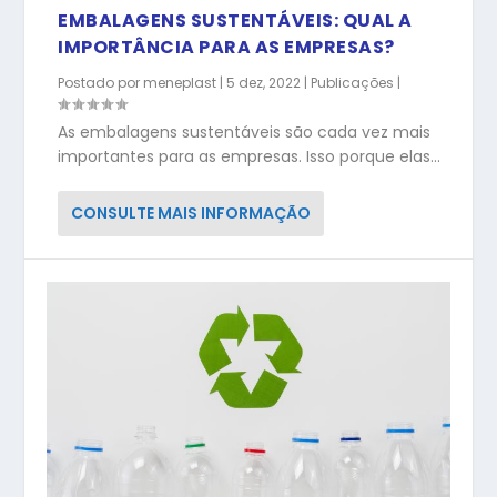
EMBALAGENS SUSTENTÁVEIS: QUAL A
IMPORTÂNCIA PARA AS EMPRESAS?
Postado por
meneplast
|
5 dez, 2022
|
Publicações
|
As embalagens sustentáveis são cada vez mais
importantes para as empresas. Isso porque elas...
CONSULTE MAIS INFORMAÇÃO