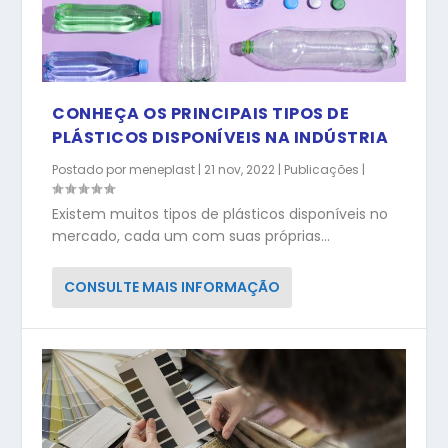
CONHEÇA OS PRINCIPAIS TIPOS DE
PLÁSTICOS DISPONÍVEIS NA INDÚSTRIA
Postado por
meneplast
|
21 nov, 2022
|
Publicações
|
Existem muitos tipos de plásticos disponíveis no
mercado, cada um com suas próprias...
CONSULTE MAIS INFORMAÇÃO