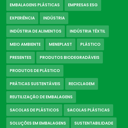
EMBALAGENS PLÁSTICAS
EMPRESAS ESG
EXPERIÊNCIA
INDÚSTRIA
INDÚSTRIA DE ALIMENTOS
INDÚSTRIA TÊXTIL
MEIO AMBIENTE
MENEPLAST
PLÁSTICO
PRESENTES
PRODUTOS BIODEGRADÁVEIS
PRODUTOS DE PLÁSTICO
PRÁTICAS SUSTENTÁVEIS
RECICLAGEM
REUTILIZAÇÃO DE EMBALAGENS
SACOLAS DE PLÁSTICOS
SACOLAS PLÁSTICAS
SOLUÇÕES EM EMBALAGENS
SUSTENTABILIDADE