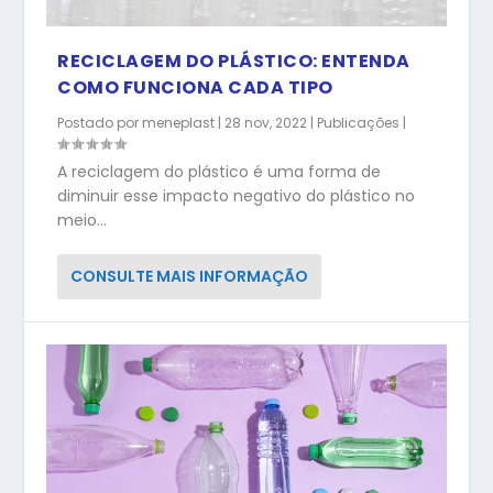
RECICLAGEM DO PLÁSTICO: ENTENDA
COMO FUNCIONA CADA TIPO
Postado por
meneplast
|
28 nov, 2022
|
Publicações
|
A reciclagem do plástico é uma forma de
diminuir esse impacto negativo do plástico no
meio...
CONSULTE MAIS INFORMAÇÃO