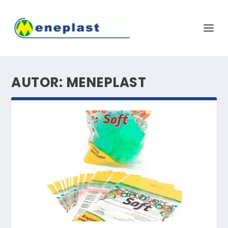
AUTOR:
MENEPLAST