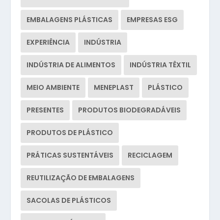
EMBALAGENS PLÁSTICAS
EMPRESAS ESG
EXPERIÊNCIA
INDÚSTRIA
INDÚSTRIA DE ALIMENTOS
INDÚSTRIA TÊXTIL
MEIO AMBIENTE
MENEPLAST
PLÁSTICO
PRESENTES
PRODUTOS BIODEGRADÁVEIS
PRODUTOS DE PLÁSTICO
PRÁTICAS SUSTENTÁVEIS
RECICLAGEM
REUTILIZAÇÃO DE EMBALAGENS
SACOLAS DE PLÁSTICOS