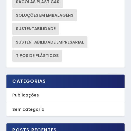
SACOLAS PLÁSTICAS
SOLUÇÕES EM EMBALAGENS
SUSTENTABILIDADE
SUSTENTABILIDADE EMPRESARIAL
TIPOS DE PLÁSTICOS
CATEGORIAS
Publicações
Sem categoria
POSTS RECENTES