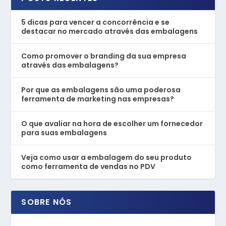
5 dicas para vencer a concorrência e se
destacar no mercado através das embalagens
Como promover o branding da sua empresa
através das embalagens?
Por que as embalagens são uma poderosa
ferramenta de marketing nas empresas?
O que avaliar na hora de escolher um fornecedor
para suas embalagens
Veja como usar a embalagem do seu produto
como ferramenta de vendas no PDV
SOBRE NÓS