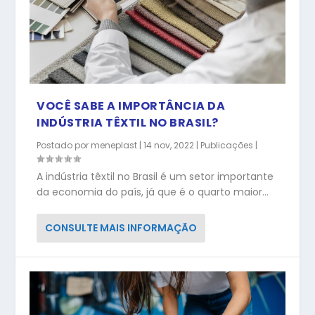
VOCÊ SABE A IMPORTÂNCIA DA
INDÚSTRIA TÊXTIL NO BRASIL?
Postado por
meneplast
|
14 nov, 2022
|
Publicações
|
A indústria têxtil no Brasil é um setor importante
da economia do país, já que é o quarto maior...
CONSULTE MAIS INFORMAÇÃO