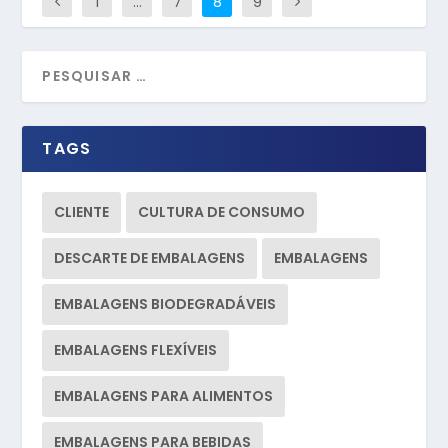
1
…
7
8
9
TAGS
CLIENTE
CULTURA DE CONSUMO
DESCARTE DE EMBALAGENS
EMBALAGENS
EMBALAGENS BIODEGRADÁVEIS
EMBALAGENS FLEXÍVEIS
EMBALAGENS PARA ALIMENTOS
EMBALAGENS PARA BEBIDAS